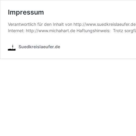
Impressum
Verantwortlich für den Inhalt von http://www.suedkreislaeufer.
Internet: http://www.michahart.de Haftungshinweis: Trotz sorgfäl
Suedkreislaeufer.de