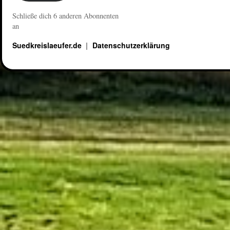
Schließe dich 6 anderen Abonnenten
an
Suedkreislaeufer.de
Datenschutzerklärung