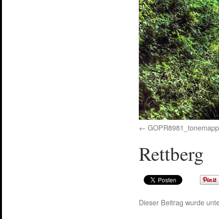
GOPR8981_tonemapp
Rettberg
Dieser Beitrag wurde unte