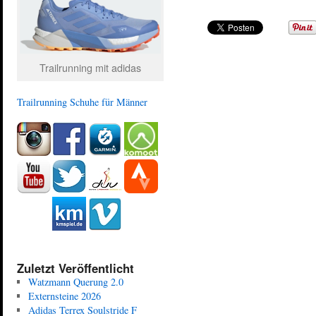
Trailrunning mit adidas
Trailrunning Schuhe für Männer
Zuletzt Veröffentlicht
Watzmann Querung 2.0
Externsteine 2026
Adidas Terrex Soulstride F