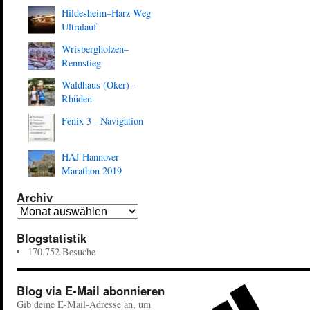
Hildesheim–Harz Weg
Ultralauf
Wrisbergholzen–
Rennstieg
Waldhaus (Oker) -
Rhüden
Fenix 3 - Navigation
HAJ Hannover
Marathon 2019
Archiv
Blogstatistik
170.752 Besuche
Blog via E-Mail abonnieren
Gib deine E-Mail-Adresse an, um