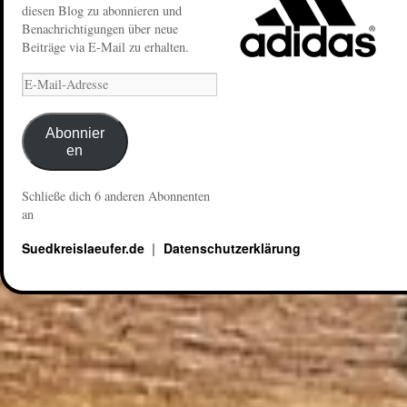
diesen Blog zu abonnieren und
Benachrichtigungen über neue
Beiträge via E-Mail zu erhalten.
Abonnier
en
Schließe dich 6 anderen Abonnenten
an
Suedkreislaeufer.de
Datenschutzerklärung