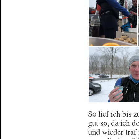
So lief ich bis 
gut so, da ich 
und wieder traf