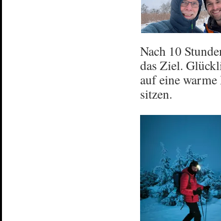
Nach 10 Stunden
das Ziel. Glückl
auf eine warme 
sitzen.