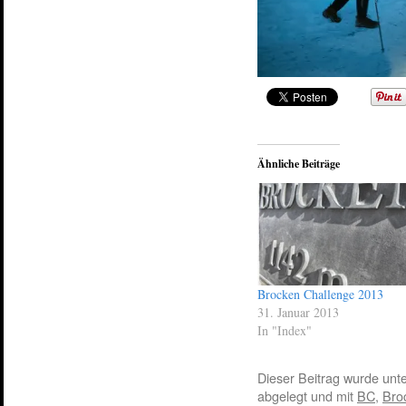
Ähnliche Beiträge
Brocken Challenge 2013
31. Januar 2013
In "Index"
Dieser Beitrag wurde unt
abgelegt und mit
BC
,
Bro