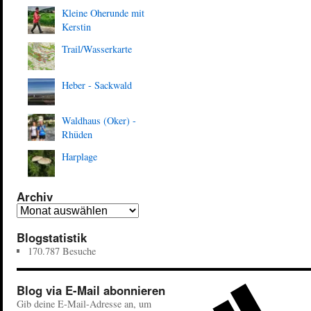
Kleine Oherunde mit
Kerstin
Trail/Wasserkarte
Heber - Sackwald
Waldhaus (Oker) -
Rhüden
Harplage
Archiv
Blogstatistik
170.787 Besuche
Blog via E-Mail abonnieren
Gib deine E-Mail-Adresse an, um