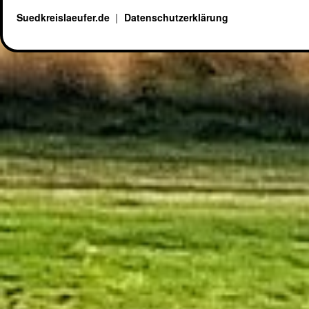
Suedkreislaeufer.de
Datenschutzerklärung