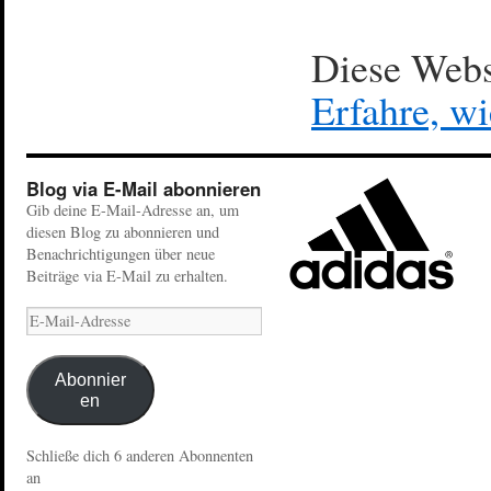
Diese Webs
Erfahre, w
Blog via E-Mail abonnieren
Gib deine E-Mail-Adresse an, um
diesen Blog zu abonnieren und
Benachrichtigungen über neue
Beiträge via E-Mail zu erhalten.
Abonnier
en
Schließe dich 6 anderen Abonnenten
an