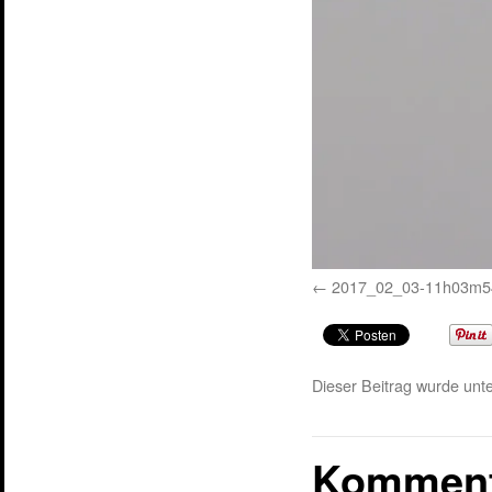
2017_02_03-11h03m54
Dieser Beitrag wurde unte
Komment