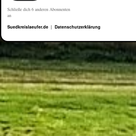
Schließe dich 6 anderen Abonnenten
an
Suedkreislaeufer.de
Datenschutzerklärung