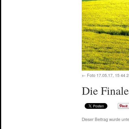
Foto 17.05.17, 15 44 
Die Final
Dieser Beitrag wurde unte