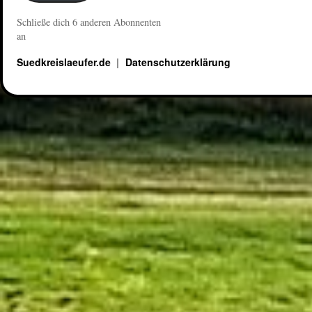
Schließe dich 6 anderen Abonnenten
an
Suedkreislaeufer.de
Datenschutzerklärung