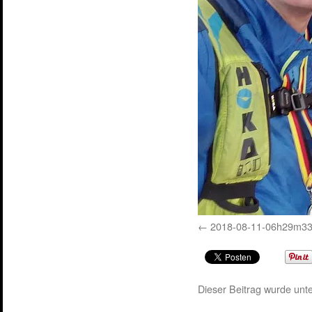
2018-08-11-06h29m33s
Dieser Beitrag wurde unte