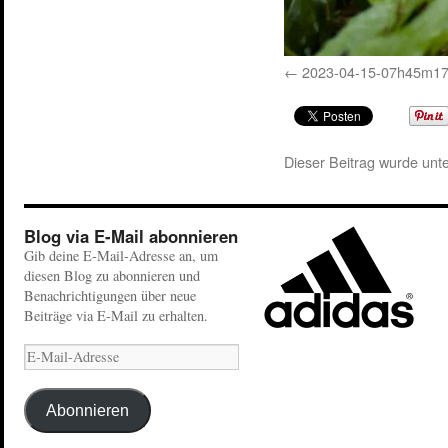
2023-04-15-07h45m1
Dieser Beitrag wurde unt
Blog via E-Mail abonnieren
Gib deine E-Mail-Adresse an, um
diesen Blog zu abonnieren und
Benachrichtigungen über neue
Beiträge via E-Mail zu erhalten.
Abonnieren