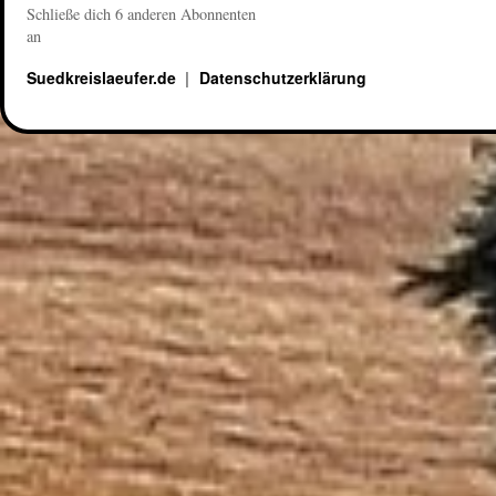
Schließe dich 6 anderen Abonnenten
an
Suedkreislaeufer.de
Datenschutzerklärung