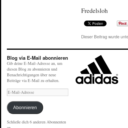
Fredelsloh
Dieser Beitrag wurde unt
Blog via E-Mail abonnieren
Gib deine E-Mail-Adresse an, um
diesen Blog zu abonnieren und
Benachrichtigungen über neue
Beiträge via E-Mail zu erhalten.
Abonnieren
Schließe dich 6 anderen Abonnenten
an