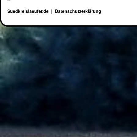
Suedkreislaeufer.de
Datenschutzerklärung