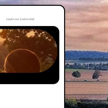
Laufen aus Leidenschaft