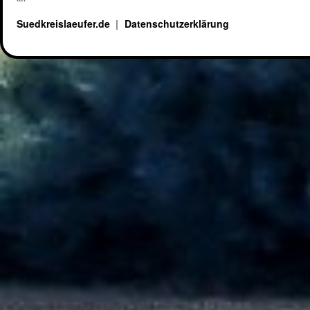
Suedkreislaeufer.de
Datenschutzerklärung