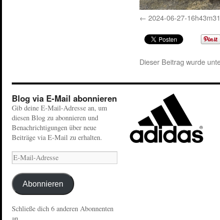
2024-06-27-16h43m3
Dieser Beitrag wurde unt
Blog via E-Mail abonnieren
Gib deine E-Mail-Adresse an, um
diesen Blog zu abonnieren und
Benachrichtigungen über neue
Beiträge via E-Mail zu erhalten.
Abonnieren
Schließe dich 6 anderen Abonnenten
an