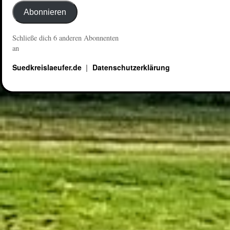
Abonnieren
Schließe dich 6 anderen Abonnenten
an
Suedkreislaeufer.de
Datenschutzerklärung