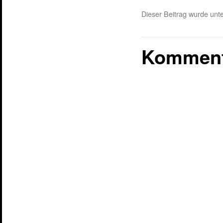
Dieser Beitrag wurde unte
Komment