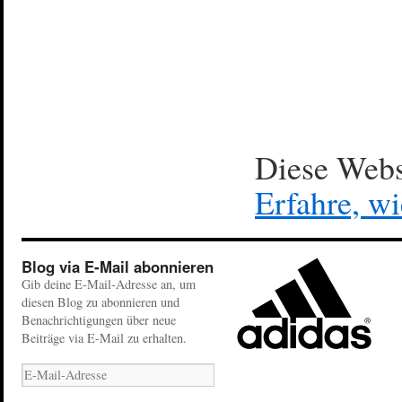
Diese Webs
Erfahre, w
Blog via E-Mail abonnieren
Gib deine E-Mail-Adresse an, um
diesen Blog zu abonnieren und
Benachrichtigungen über neue
Beiträge via E-Mail zu erhalten.