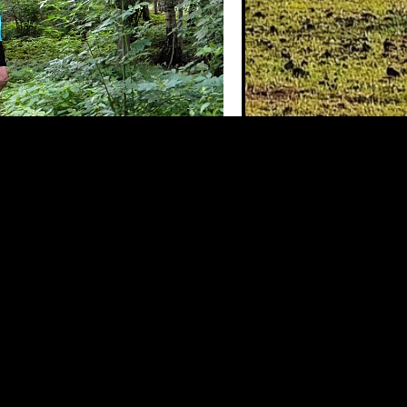
DSCN410