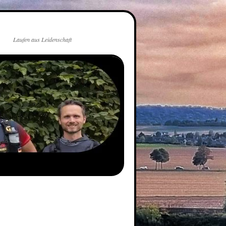
Laufen aus Leidenschaft