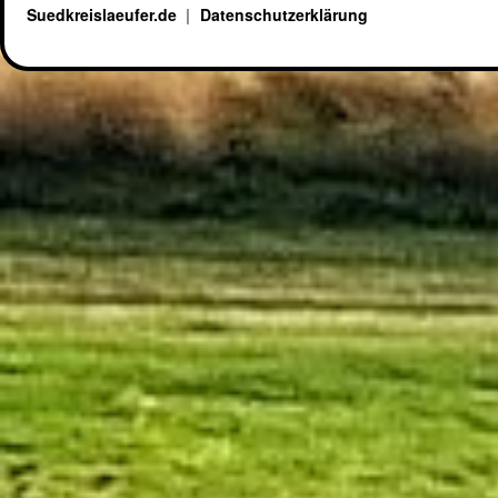
Suedkreislaeufer.de
Datenschutzerklärung