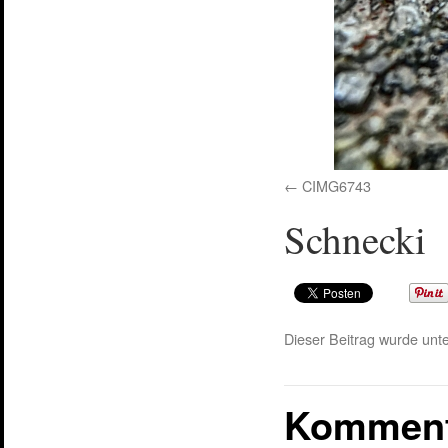
CIMG6743
Schnecki
Dieser Beitrag wurde unte
Komment