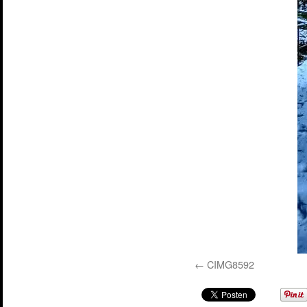
CIMG8592