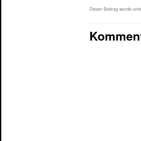
Dieser Beitrag wurde unte
Komment