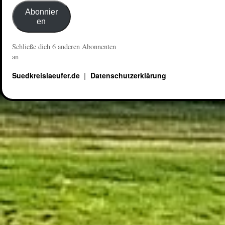
Abonnier
en
Schließe dich 6 anderen Abonnenten
an
Suedkreislaeufer.de
Datenschutzerklärung