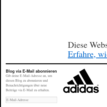
Diese Webs
Erfahre, w
Blog via E-Mail abonnieren
Gib deine E-Mail-Adresse an, um
diesen Blog zu abonnieren und
Benachrichtigungen über neue
Beiträge via E-Mail zu erhalten.