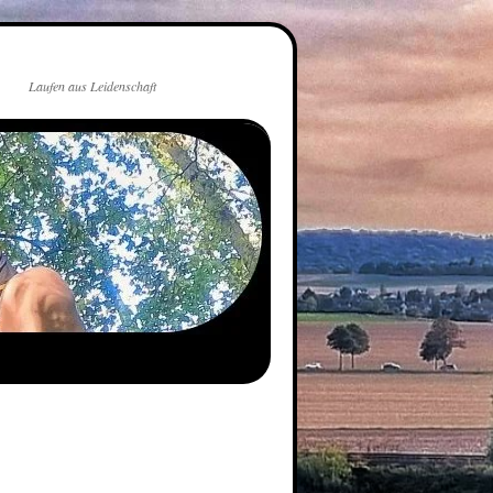
Laufen aus Leidenschaft