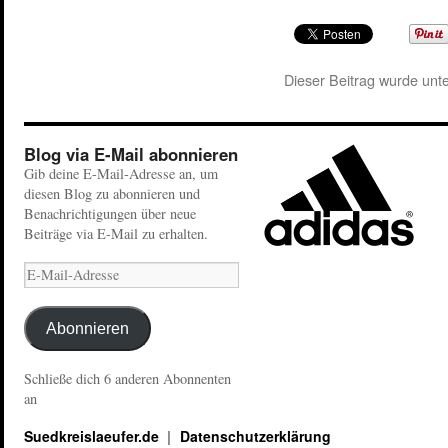
Dieser Beitrag wurde unt
Blog via E-Mail abonnieren
Gib deine E-Mail-Adresse an, um
diesen Blog zu abonnieren und
Benachrichtigungen über neue
Beiträge via E-Mail zu erhalten.
Abonnieren
Schließe dich 6 anderen Abonnenten
an
Suedkreislaeufer.de
Datenschutzerklärung