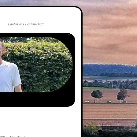
Laufen aus Leidenschaft