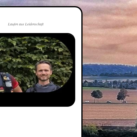
Laufen aus Leidenschaft