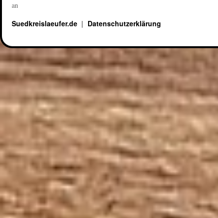
an
Suedkreislaeufer.de
Datenschutzerklärung