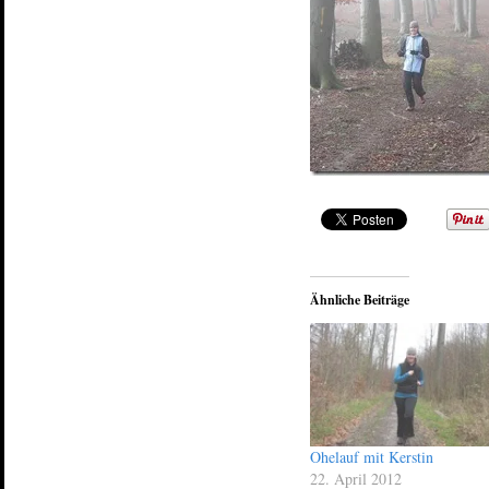
Ähnliche Beiträge
Ohelauf mit Kerstin
22. April 2012