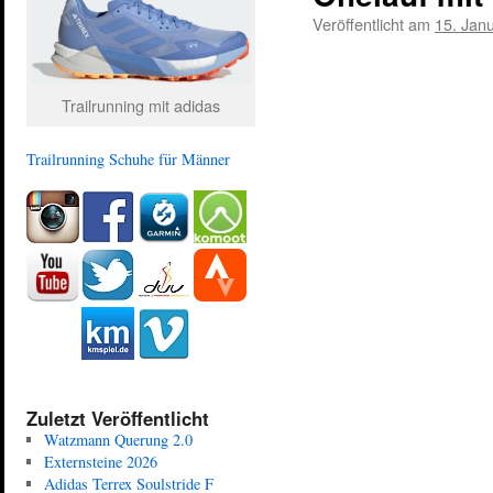
Veröffentlicht am
15. Jan
Trailrunning mit adidas
Trailrunning Schuhe für Männer
Zuletzt Veröffentlicht
Watzmann Querung 2.0
Externsteine 2026
Adidas Terrex Soulstride F