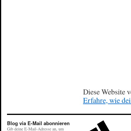
Diese Website 
Erfahre, wie de
Blog via E-Mail abonnieren
Gib deine E-Mail-Adresse an, um