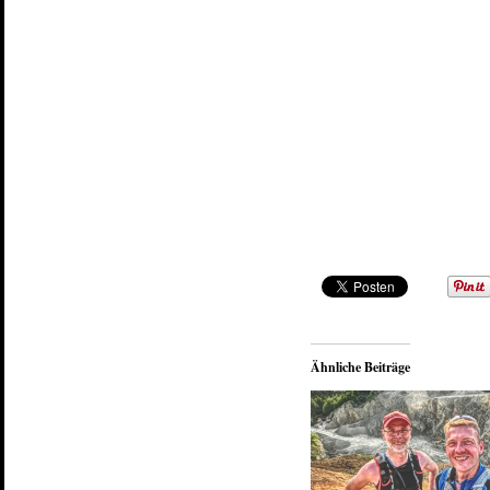
Ähnliche Beiträge