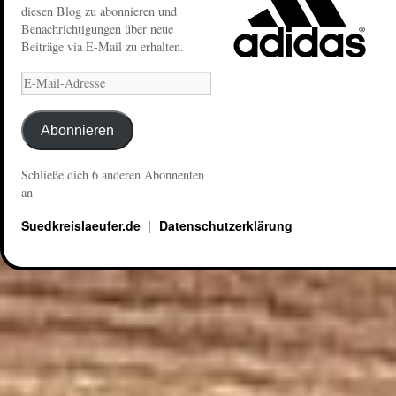
diesen Blog zu abonnieren und
Benachrichtigungen über neue
Beiträge via E-Mail zu erhalten.
Abonnieren
Schließe dich 6 anderen Abonnenten
an
Suedkreislaeufer.de
Datenschutzerklärung