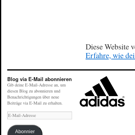
Diese Website 
Erfahre, wie de
Blog via E-Mail abonnieren
Gib deine E-Mail-Adresse an, um
diesen Blog zu abonnieren und
Benachrichtigungen über neue
Beiträge via E-Mail zu erhalten.
Abonnier