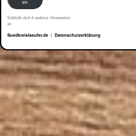
en
Schließe dich 6 anderen Abonnenten
an
Suedkreislaeufer.de
Datenschutzerklärung