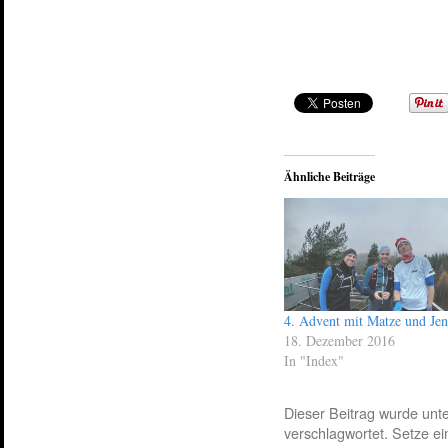
Ähnliche Beiträge
4. Advent mit Matze und Jen
18. Dezember 2016
In "Index"
Dieser Beitrag wurde unt
verschlagwortet. Setze e