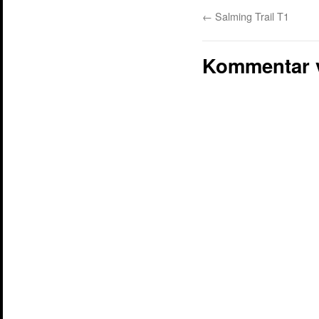
←
Salming Trail T1
Kommentar 