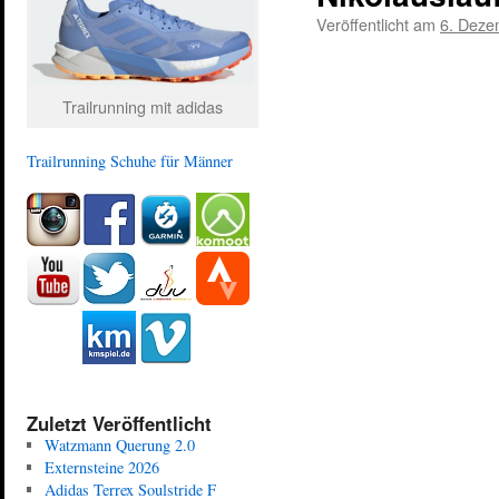
Veröffentlicht am
6. Deze
Trailrunning mit adidas
Trailrunning Schuhe für Männer
Zuletzt Veröffentlicht
Watzmann Querung 2.0
Externsteine 2026
Adidas Terrex Soulstride F