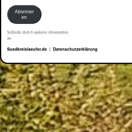
Abonnier
en
Schließe dich 6 anderen Abonnenten
an
Suedkreislaeufer.de
Datenschutzerklärung