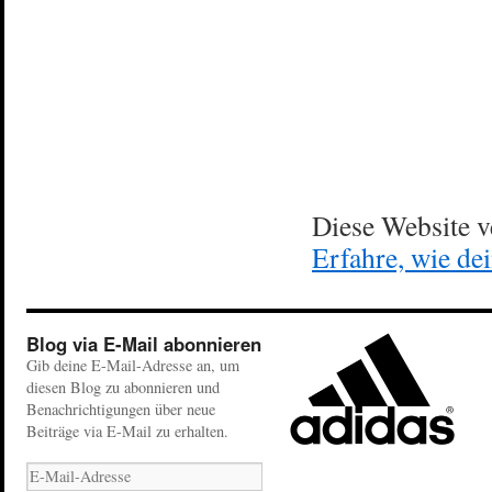
Diese Website 
Erfahre, wie de
Blog via E-Mail abonnieren
Gib deine E-Mail-Adresse an, um
diesen Blog zu abonnieren und
Benachrichtigungen über neue
Beiträge via E-Mail zu erhalten.