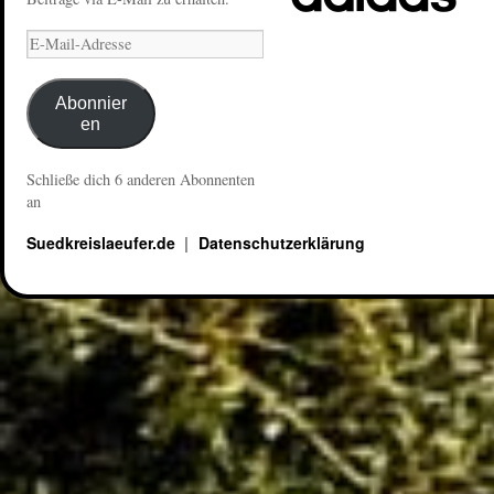
Abonnier
en
Schließe dich 6 anderen Abonnenten
an
Suedkreislaeufer.de
Datenschutzerklärung