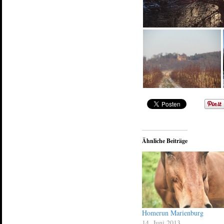
Ähnliche Beiträge
Homerun Marienburg
14. Juni 2013