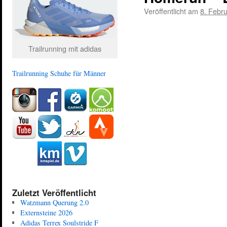
Veröffentlicht am
8. Febr
Trailrunning mit adidas
Trailrunning Schuhe für Männer
Zuletzt Veröffentlicht
Watzmann Querung 2.0
Externsteine 2026
Adidas Terrex Soulstride F