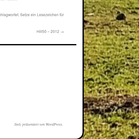
hlagwortet. Setze ein Lesezeichen für
Hill50 – 2012
→
Stolz präsentiert von WordPress.