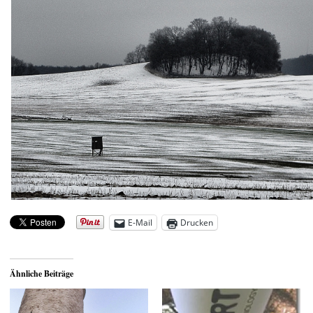
E-Mail
Drucken
Ähnliche Beiträge