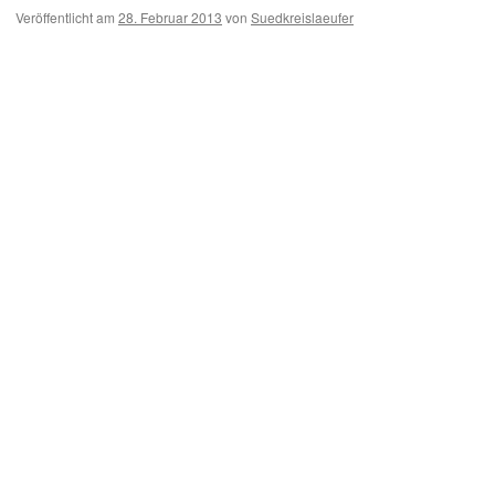
Veröffentlicht am
28. Februar 2013
von
Suedkreislaeufer