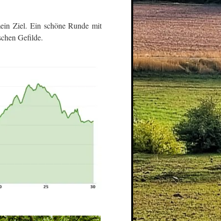
in Ziel. Ein schöne Runde mit
chen Gefilde.