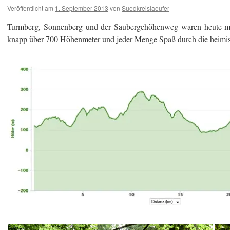
Veröffentlicht am
1. September 2013
von
Suedkreislaeufer
Turmberg, Sonnenberg und der Saubergehöhenweg waren heute me
knapp über 700 Höhenmeter und jeder Menge Spaß durch die heimis