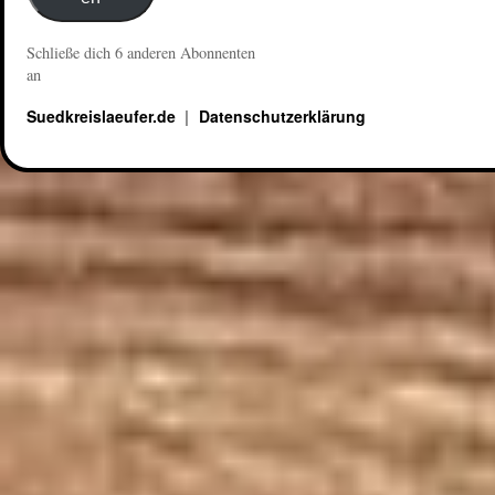
Schließe dich 6 anderen Abonnenten
an
Suedkreislaeufer.de
Datenschutzerklärung