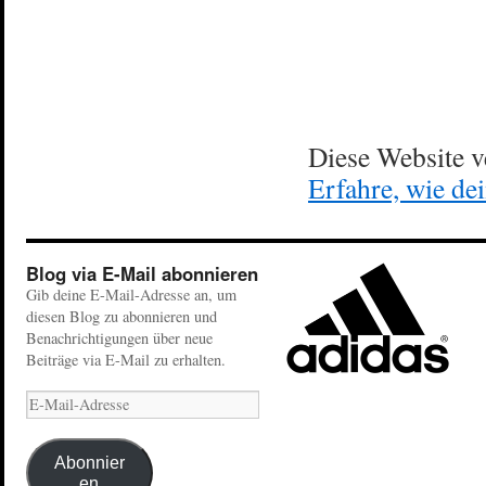
Diese Website 
Erfahre, wie de
Blog via E-Mail abonnieren
Gib deine E-Mail-Adresse an, um
diesen Blog zu abonnieren und
Benachrichtigungen über neue
Beiträge via E-Mail zu erhalten.
Abonnier
en