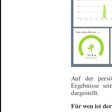
Auf der persö
Ergebnisse sei
dargestellt.
Für wen ist de