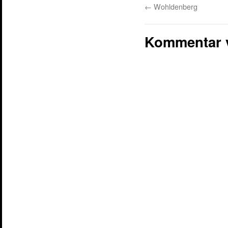
←
Wohldenberg
Kommentar 