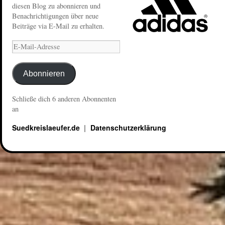
diesen Blog zu abonnieren und
Benachrichtigungen über neue
Beiträge via E-Mail zu erhalten.
Abonnieren
Schließe dich 6 anderen Abonnenten
an
Suedkreislaeufer.de
Datenschutzerklärung