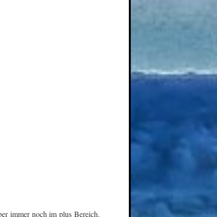
ber immer noch im plus Bereich.