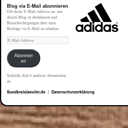
Blog via E-Mail abonnieren
Gib deine E-Mail-Adresse an, um
diesen Blog zu abonnieren und
Benachrichtigungen über neue
Beiträge via E-Mail zu erhalten.
Abonnier
en
Schließe dich 6 anderen Abonnenten
an
Suedkreislaeufer.de
Datenschutzerklärung