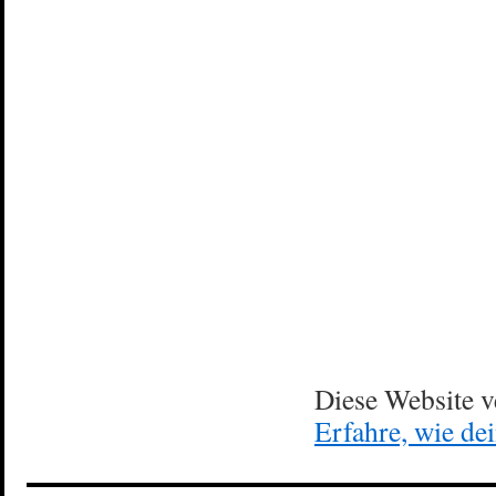
Diese Website 
Erfahre, wie de