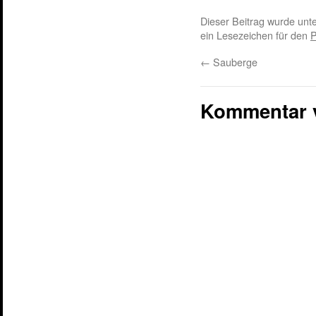
Dieser Beitrag wurde unt
ein Lesezeichen für den
P
←
Sauberge
Kommentar 