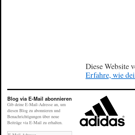
Diese Website 
Erfahre, wie de
Blog via E-Mail abonnieren
Gib deine E-Mail-Adresse an, um
diesen Blog zu abonnieren und
Benachrichtigungen über neue
Beiträge via E-Mail zu erhalten.