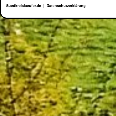
Suedkreislaeufer.de
Datenschutzerklärung