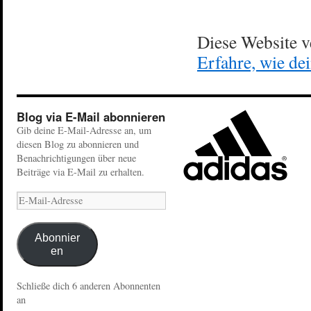
Diese Website 
Erfahre, wie de
Blog via E-Mail abonnieren
Gib deine E-Mail-Adresse an, um
diesen Blog zu abonnieren und
Benachrichtigungen über neue
Beiträge via E-Mail zu erhalten.
Abonnier
en
Schließe dich 6 anderen Abonnenten
an