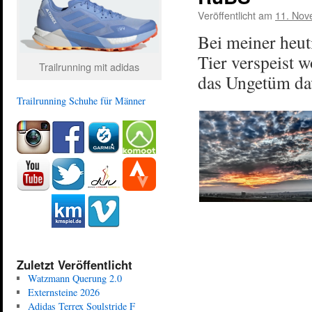
Veröffentlicht am
11. Nov
Bei meiner heut
Tier verspeist 
Trailrunning mit adidas
das Ungetüm da
Trailrunning Schuhe für Männer
Zuletzt Veröffentlicht
Watzmann Querung 2.0
Externsteine 2026
Adidas Terrex Soulstride F