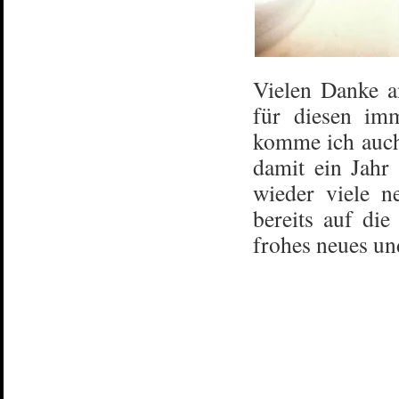
Vielen Danke a
für diesen im
komme ich auch
damit ein Jahr
wieder viele 
bereits auf di
frohes neues un