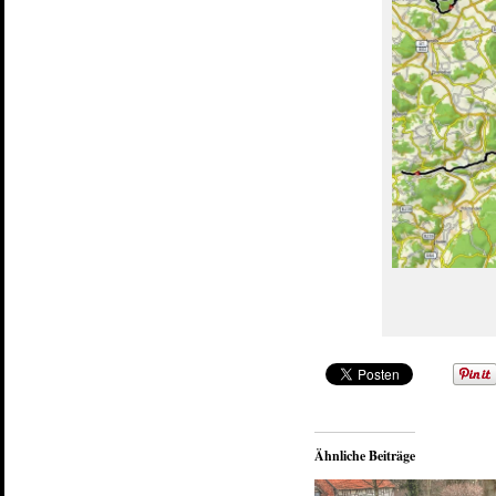
Ähnliche Beiträge