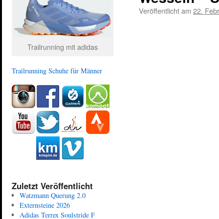
Veröffentlicht am
22. Feb
Trailrunning mit adidas
Trailrunning Schuhe für Männer
Zuletzt Veröffentlicht
Watzmann Querung 2.0
Externsteine 2026
Adidas Terrex Soulstride F