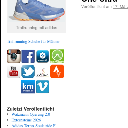
Veröffentlicht am
17. Mär
Trailrunning mit adidas
Trailrunning Schuhe für Männer
Zuletzt Veröffentlicht
Watzmann Querung 2.0
Externsteine 2026
Adidas Terrex Soulstride F