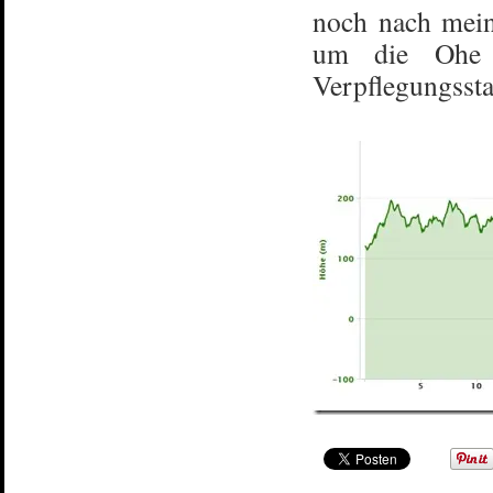
noch nach mein
um die Ohe 
Verpflegungsst