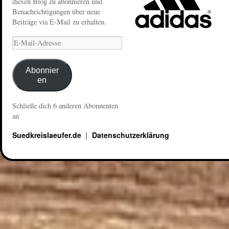
diesen Blog zu abonnieren und
Benachrichtigungen über neue
Beiträge via E-Mail zu erhalten.
Abonnier
en
Schließe dich 6 anderen Abonnenten
an
Suedkreislaeufer.de
Datenschutzerklärung