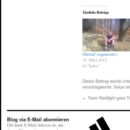
Ähnliche Beiträge
Ohelauf (regenerativ)
18. März 2012
In "Index"
Dieser Beitrag wurde unt
verschlagwortet. Setze e
←
Team Raidlight goes 
Blog via E-Mail abonnieren
Gib deine E-Mail-Adresse an, um