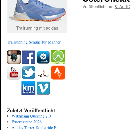
Veröffentlicht am
8. April
Trailrunning mit adidas
Trailrunning Schuhe für Männer
Zuletzt Veröffentlicht
Watzmann Querung 2.0
Externsteine 2026
Adidas Terrex Soulstride F