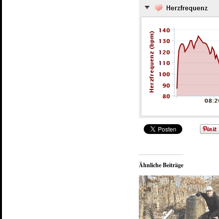
Ähnliche Beiträge