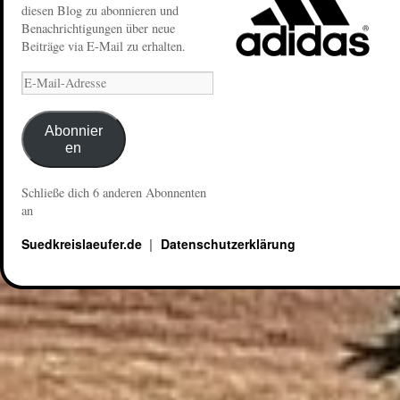
diesen Blog zu abonnieren und
Benachrichtigungen über neue
Beiträge via E-Mail zu erhalten.
Abonnier
en
Schließe dich 6 anderen Abonnenten
an
Suedkreislaeufer.de
Datenschutzerklärung