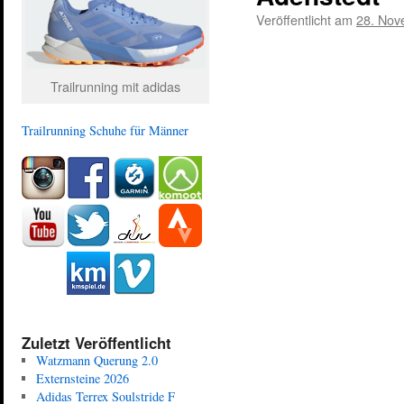
Veröffentlicht am
28. Nov
Trailrunning mit adidas
Trailrunning Schuhe für Männer
Zuletzt Veröffentlicht
Watzmann Querung 2.0
Externsteine 2026
Adidas Terrex Soulstride F