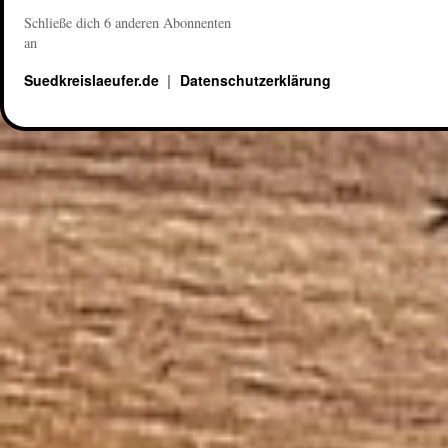
Schließe dich 6 anderen Abonnenten
an
Suedkreislaeufer.de
Datenschutzerklärung