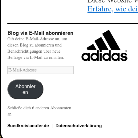
Erfahre, wie de
Blog via E-Mail abonnieren
Gib deine E-Mail-Adresse an, um
diesen Blog zu abonnieren und
Benachrichtigungen über neue
Beiträge via E-Mail zu erhalten.
Abonnier
en
Schließe dich 6 anderen Abonnenten
an
Suedkreislaeufer.de
Datenschutzerklärung