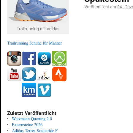
Veröffentlicht am
24. Dez
Trailrunning mit adidas
Trailrunning Schuhe für Männer
Zuletzt Veröffentlicht
Watzmann Querung 2.0
Externsteine 2026
Adidas Terrex Soulstride F