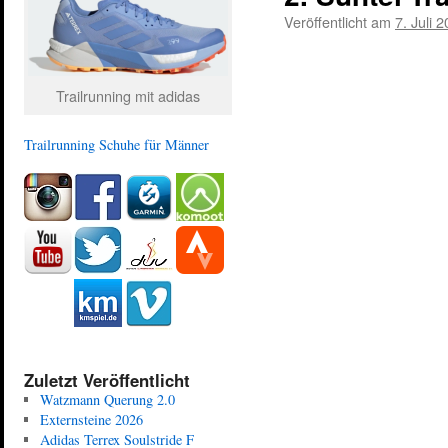
Veröffentlicht am
7. Juli 
Trailrunning mit adidas
Trailrunning Schuhe für Männer
Zuletzt Veröffentlicht
Watzmann Querung 2.0
Externsteine 2026
Adidas Terrex Soulstride F