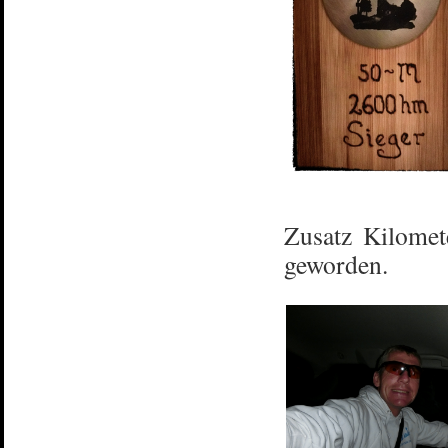
Zusatz Kilomete
geworden.