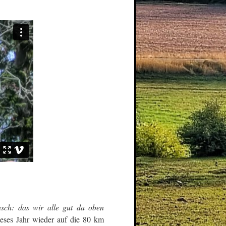
sch: das wir alle gut da oben
eses Jahr wieder auf die 80 km