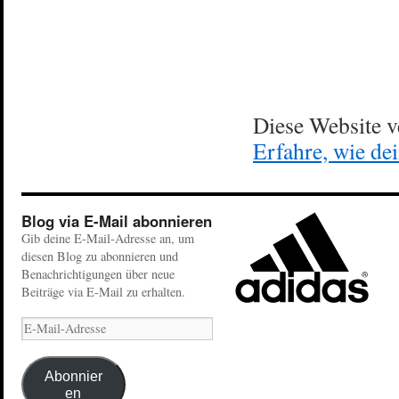
Diese Website 
Erfahre, wie de
Blog via E-Mail abonnieren
Gib deine E-Mail-Adresse an, um
diesen Blog zu abonnieren und
Benachrichtigungen über neue
Beiträge via E-Mail zu erhalten.
Abonnier
en