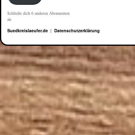
Schließe dich 6 anderen Abonnenten
an
Suedkreislaeufer.de
Datenschutzerklärung