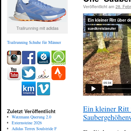
Veröffentlicht am
28. Feb
Trailrunning mit adidas
Trailrunning Schuhe für Männer
Ein kleiner Ritt
Zuletzt Veröffentlicht
Saubergehöhen
Watzmann Querung 2.0
Externsteine 2026
Adidas Terrex Soulstride F