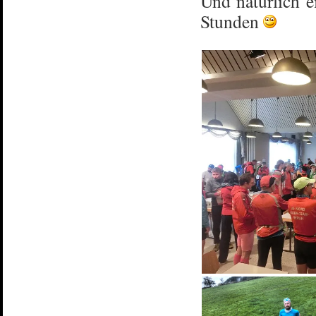
Und natürlich e
Stunden