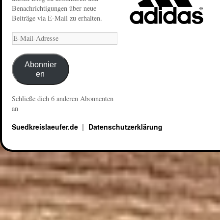
Benachrichtigungen über neue
Beiträge via E-Mail zu erhalten.
Abonnier
en
Schließe dich 6 anderen Abonnenten
an
Suedkreislaeufer.de
Datenschutzerklärung