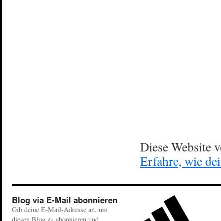
Diese Website 
Erfahre, wie de
Blog via E-Mail abonnieren
Gib deine E-Mail-Adresse an, um
diesen Blog zu abonnieren und