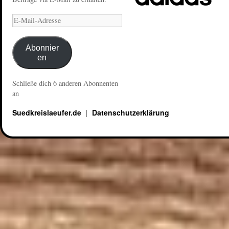
Abonnier
en
Schließe dich 6 anderen Abonnenten
an
Suedkreislaeufer.de
Datenschutzerklärung