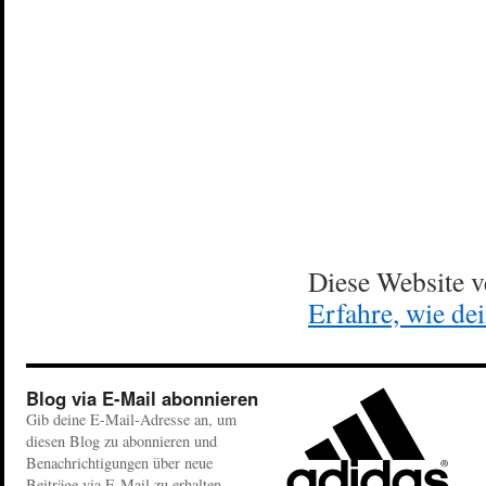
Diese Website 
Erfahre, wie de
Blog via E-Mail abonnieren
Gib deine E-Mail-Adresse an, um
diesen Blog zu abonnieren und
Benachrichtigungen über neue
Beiträge via E-Mail zu erhalten.