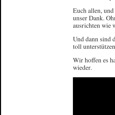
Euch allen, und 
unser Dank. Ohn
ausrichten wie w
Und dann sind d
toll unterstützen
Wir hoffen es h
wieder.